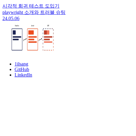
시각적 회귀 테스트 도입기
playwright 소개와 트러블 슈팅
24.05.06
1ilsang
GitHub
LinkedIn