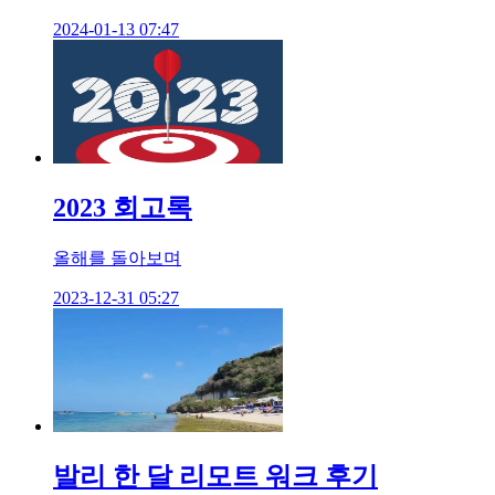
2024-01-13 07:47
2023 회고록
올해를 돌아보며
2023-12-31 05:27
발리 한 달 리모트 워크 후기