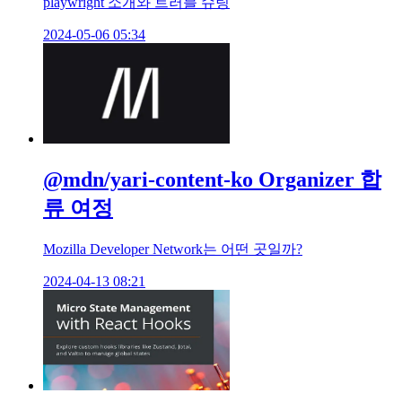
playwright 소개와 트러블 슈팅
2024-05-06 05:34
@mdn/yari-content-ko Organizer 합
류 여정
Mozilla Developer Network는 어떤 곳일까?
2024-04-13 08:21