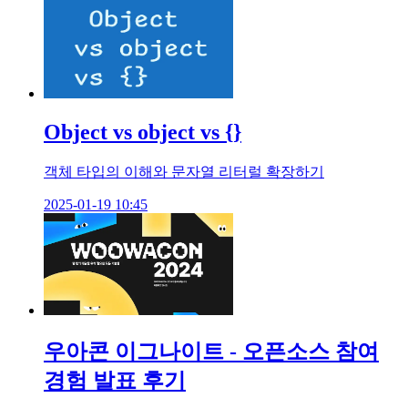
Object vs object vs {}
객체 타입의 이해와 문자열 리터럴 확장하기
2025-01-19 10:45
우아콘 이그나이트 - 오픈소스 참여
경험 발표 후기