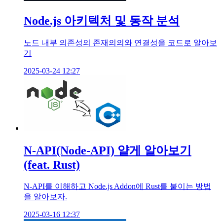
Node.js 아키텍처 및 동작 분석
노드 내부 의존성의 존재의의와 연결성을 코드로 알아보
기
2025-03-24 12:27
N-API(Node-API) 얕게 알아보기
(feat. Rust)
N-API를 이해하고 Node.js Addon에 Rust를 붙이는 방법
을 알아보자.
2025-03-16 12:37