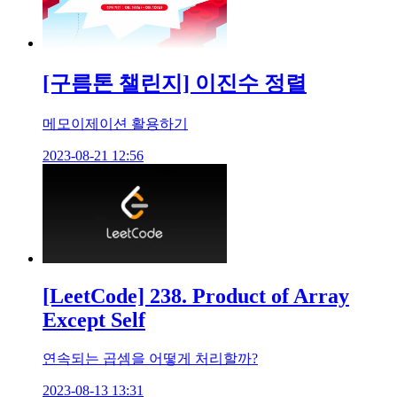
[구름톤 챌린지] 이진수 정렬
메모이제이션 활용하기
2023-08-21 12:56
[LeetCode] 238. Product of Array
Except Self
연속되는 곱셈을 어떻게 처리할까?
2023-08-13 13:31