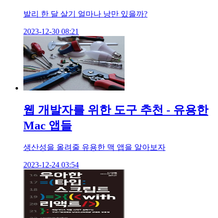
발리 한 달 살기 얼마나 낭만 있을까?
2023-12-30 08:21
웹 개발자를 위한 도구 추천 - 유용한
Mac 앱들
생산성을 올려줄 유용한 맥 앱을 알아보자
2023-12-24 03:54