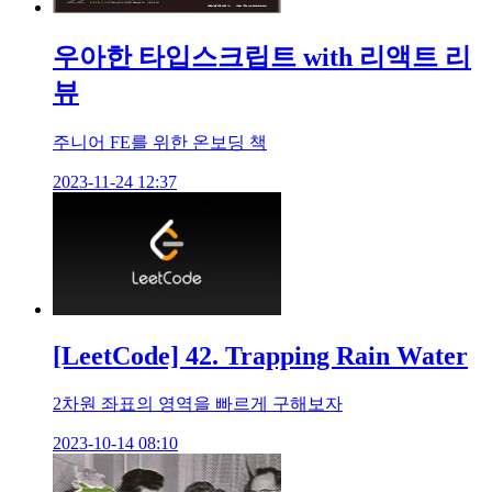
우아한 타입스크립트 with 리액트 리
뷰
주니어 FE를 위한 온보딩 책
2023-11-24 12:37
[LeetCode] 42. Trapping Rain Water
2차원 좌표의 영역을 빠르게 구해보자
2023-10-14 08:10