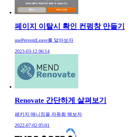
페이지 이탈시 확인 컨펌창 만들기
usePreventLeave를 알아보자
2023-03-12 06:14
Renovate 간단하게 살펴보기
패키지 매니징을 자동화 해보자
2022-07-02 05:01