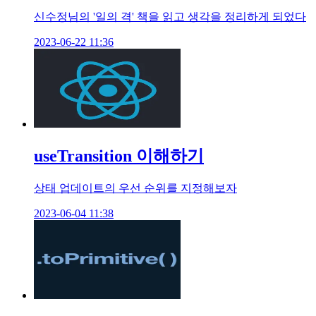
신수정님의 '일의 격' 책을 읽고 생각을 정리하게 되었다
2023-06-22 11:36
useTransition 이해하기
상태 업데이트의 우선 순위를 지정해보자
2023-06-04 11:38