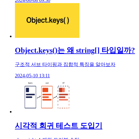
2024-06-08 09:30
Object.keys()는 왜 string[] 타입일까?
구조적 서브 타이핑과 집합적 특징을 알아보자
2024-05-10 13:11
시각적 회귀 테스트 도입기