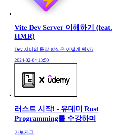
Vite Dev Server 이해하기 (feat.
HMR)
Dev 서버의 동작 방식은 어떻게 될까?
2024-02-04 13:50
러스트 시작! - 유데미 Rust
Programming를 수강하며
가보자고