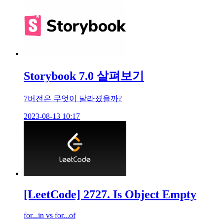
Storybook 7.0 살펴보기
7버전은 무엇이 달라졌을까?
2023-08-13 10:17
[LeetCode] 2727. Is Object Empty
for...in vs for...of