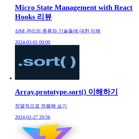
Micro State Management with React
Hooks 리뷰
상태 관리의 종류와 기술들에 대한 이해
2024-03-01 00:00
Array.prototype.sort() 이해하기
정열적으로 정렬해 보기
2024-02-27 20:56