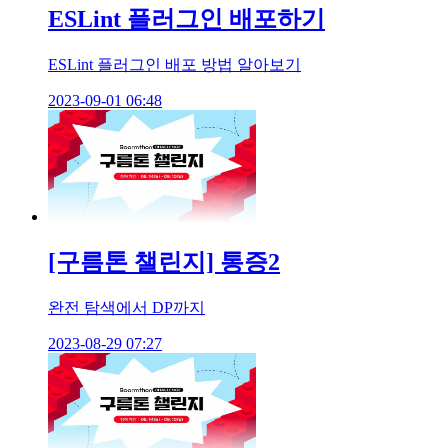
ESLint 플러그인 배포하기
ESLint 플러그인 배포 방법 알아보기
2023-09-01 06:48
[구름톤 챌린지] 통증2
완전 탐색에서 DP까지
2023-08-29 07:27