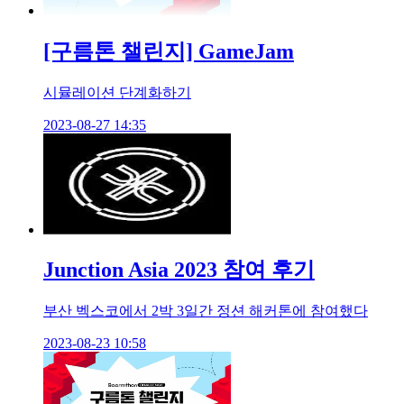
[구름톤 챌린지] GameJam
시뮬레이션 단계화하기
2023-08-27 14:35
Junction Asia 2023 참여 후기
부산 벡스코에서 2박 3일간 정션 해커톤에 참여했다
2023-08-23 10:58