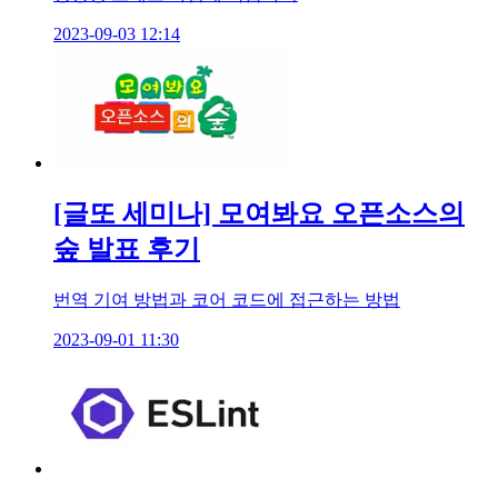
2023-09-03 12:14
[글또 세미나] 모여봐요 오픈소스의
숲 발표 후기
번역 기여 방법과 코어 코드에 접근하는 방법
2023-09-01 11:30