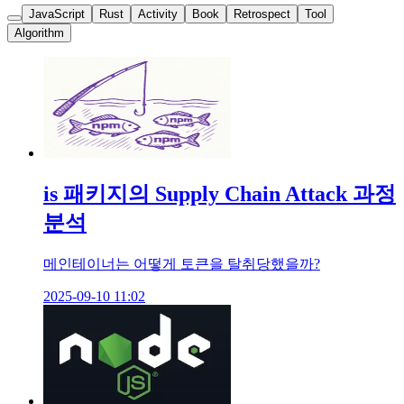
JavaScript
Rust
Activity
Book
Retrospect
Tool
Algorithm
is 패키지의 Supply Chain Attack 과정
분석
메인테이너는 어떻게 토큰을 탈취당했을까?
2025-09-10 11:02