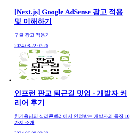
[Next.js] Google AdSense 광고 적용
및 이해하기
구글 광고 적용기
2024-08-22 07:26
인프런 판교 퇴근길 밋업 - 개발자 커
리어 후기
한기용님의 실리콘밸리에서 인정받는 개발자의 특징 10
가지 소개