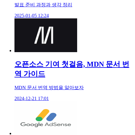
발표 준비 과정과 생각 정리
2025-01-05 12:24
오픈소스 기여 첫걸음, MDN 문서 번
역 가이드
MDN 문서 번역 방법을 알아보자
2024-12-21 17:01