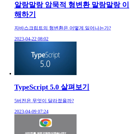
알랑말랑 암묵적 형변환 말랑말랑 이
해하기
자바스크립트의 형변환은 어떻게 일어나는가?
2023-04-22 08:02
TypeScript 5.0 살펴보기
5버전은 무엇이 달라졌을까?
2023-04-09 07:24