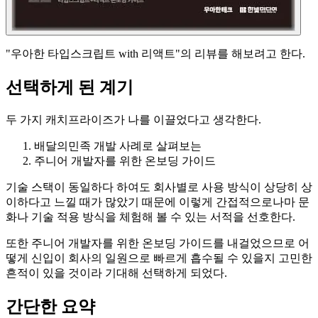
"우아한 타입스크립트 with 리액트"의 리뷰를 해보려고 한다.
선택하게 된 계기
두 가지 캐치프라이즈가 나를 이끌었다고 생각한다.
배달의민족 개발 사례로 살펴보는
주니어 개발자를 위한 온보딩 가이드
기술 스택이 동일하다 하여도 회사별로 사용 방식이 상당히 상
이하다고 느낄 때가 많았기 때문에 이렇게 간접적으로나마 문
화나 기술 적용 방식을 체험해 볼 수 있는 서적을 선호한다.
또한 주니어 개발자를 위한 온보딩 가이드를 내걸었으므로 어
떻게 신입이 회사의 일원으로 빠르게 흡수될 수 있을지 고민한
흔적이 있을 것이라 기대해 선택하게 되었다.
간단한 요약