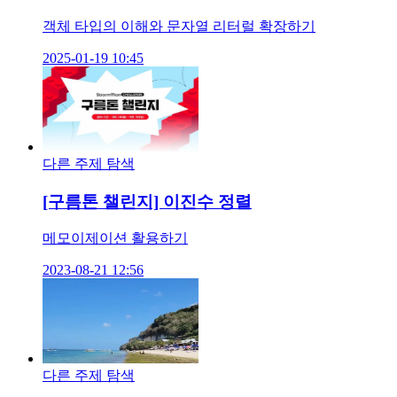
객체 타입의 이해와 문자열 리터럴 확장하기
2025-01-19 10:45
다른 주제 탐색
[구름톤 챌린지] 이진수 정렬
메모이제이션 활용하기
2023-08-21 12:56
다른 주제 탐색