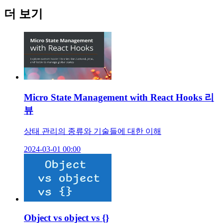
더 보기
Micro State Management with React Hooks 리
뷰
상태 관리의 종류와 기술들에 대한 이해
2024-03-01 00:00
Object vs object vs {}