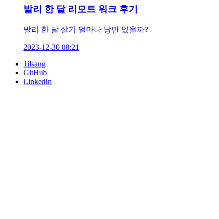
발리 한 달 리모트 워크 후기
발리 한 달 살기 얼마나 낭만 있을까?
2023-12-30 08:21
1ilsang
GitHub
LinkedIn