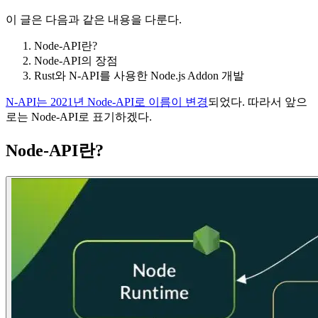
이 글은 다음과 같은 내용을 다룬다.
Node-API란?
Node-API의 장점
Rust와 N-API를 사용한 Node.js Addon 개발
N-API는 2021년 Node-API로 이름이 변경
되었다. 따라서 앞으
로는 Node-API로 표기하겠다.
Node-API란?