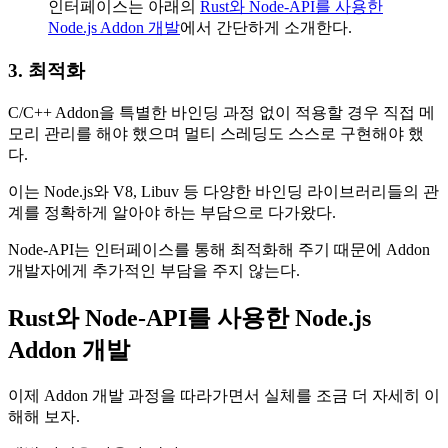
인터페이스는 아래의
Rust와 Node-API를 사용한
Node.js Addon 개발
에서 간단하게 소개한다.
3. 최적화
C/C++ Addon을 특별한 바인딩 과정 없이 적용할 경우 직접 메
모리 관리를 해야 했으며 멀티 스레딩도 스스로 구현해야 했
다.
이는 Node.js와 V8, Libuv 등 다양한 바인딩 라이브러리들의 관
계를 정확하게 알아야 하는 부담으로 다가왔다.
Node-API는 인터페이스를 통해 최적화해 주기 때문에 Addon
개발자에게 추가적인 부담을 주지 않는다.
Rust와 Node-API를 사용한 Node.js
Addon 개발
이제 Addon 개발 과정을 따라가면서 실체를 조금 더 자세히 이
해해 보자.