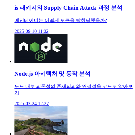
is 패키지의 Supply Chain Attack 과정 분석
메인테이너는 어떻게 토큰을 탈취당했을까?
2025-09-10 11:02
Node.js 아키텍처 및 동작 분석
노드 내부 의존성의 존재의의와 연결성을 코드로 알아보
기
2025-03-24 12:27