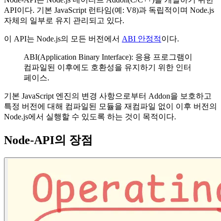
API이다. 기본 JavaScript 런타임(예: V8)과 독립적이며 Node.js
자체의 일부로 유지 관리되고 있다.
이 API는 Node.js의 모든 버전에서
ABI 안정적
이다.
ABI(Application Binary Interface): 응용 프로그램이
컴파일된 이후에도 호환성을 유지하기 위한 인터
페이스.
기본 JavaScript 엔진의 변경 사항으로부터 Addon을 보호하고
특정 버전에 대해 컴파일된 모듈을 재컴파일 없이 이후 버전의
Node.js에서 실행할 수 있도록 하는 것이 목적이다.
Node-API의 장점