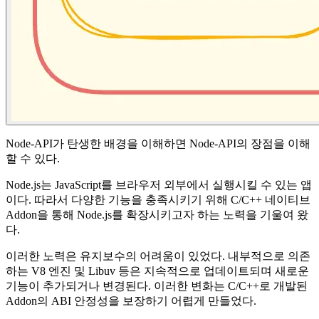
Node-API가 탄생한 배경을 이해하면 Node-API의 장점을 이해
할 수 있다.
Node.js는 JavaScript를 브라우저 외부에서 실행시킬 수 있는 앱
이다. 따라서 다양한 기능을 충족시키기 위해 C/C++ 네이티브
Addon을 통해 Node.js를 확장시키고자 하는 노력을 기울여 왔
다.
이러한 노력은 유지보수의 어려움이 있었다. 내부적으로 의존
하는 V8 엔진 및 Libuv 등은 지속적으로 업데이트되며 새로운
기능이 추가되거나 변경된다. 이러한 변화는 C/C++로 개발된
Addon의 ABI 안정성을 보장하기 어렵게 만들었다.