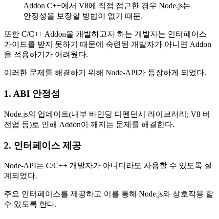
Addon C++에서 V8에 직접 접근한 경우 Node.js는
안정성을 보장할 방법이 없기 때문.
또한 C/C++ Addon을 개발하고자 하는 개발자는 인터페이스
가이드를 받지 못하기 때문에 숙련된 개발자가 아니면 Addon
을 적용하기가 어려웠다.
이러한 문제를 해결하기 위해 Node-API가 등장하게 되었다.
1. ABI 안정성
Node.js의 업데이트(내부 바인딩 디펜던시 라이브러리; V8 버
전업 등)로 인해 Addon이 깨지는 문제를 해결한다.
2. 인터페이스 제공
Node-API는 C/C++ 개발자가 아니더라도 사용할 수 있도록 설
계되었다.
주요 인터페이스를 제공하고 이를 통해 Node.js와 상호작용 할
수 있도록 한다.