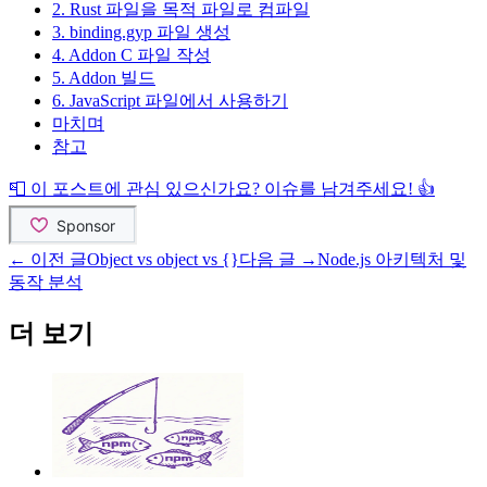
2. Rust 파일을 목적 파일로 컴파일
3. binding.gyp 파일 생성
4. Addon C 파일 작성
5. Addon 빌드
6. JavaScript 파일에서 사용하기
마치며
참고
📮 이 포스트에 관심 있으신가요? 이슈를 남겨주세요! 👍
← 이전 글
Object vs object vs {}
다음 글 →
Node.js 아키텍처 및
동작 분석
더 보기