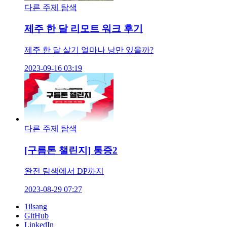
다른 주제 탐색
제주 한 달 리모트 워크 후기
제주 한 달 살기 얼마나 낭만 있을까?
2023-09-16 03:19
다른 주제 탐색
[구름톤 챌린지] 통증2
완전 탐색에서 DP까지
2023-08-29 07:27
1ilsang
GitHub
LinkedIn