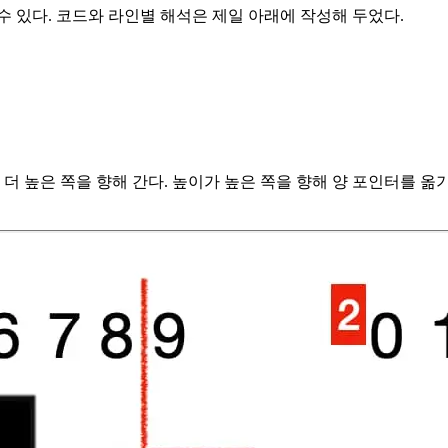
수 있다. 코드와 라인별 해석은 제일 아래에 작성해 두었다.
 높은 쪽을 향해 간다. 높이가 높은 쪽을 향해 양 포인터를 옮