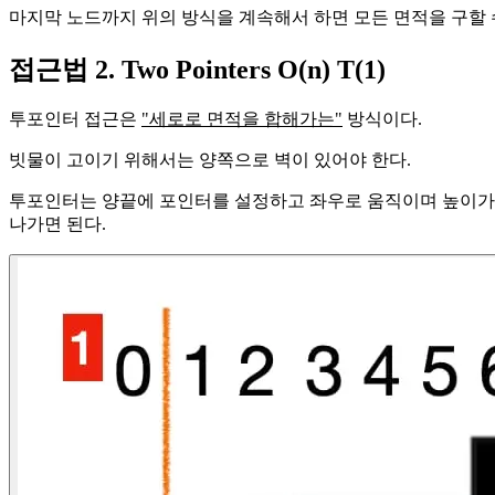
마지막 노드까지 위의 방식을 계속해서 하면 모든 면적을 구할 
접근법 2. Two Pointers O(n) T(1)
투포인터 접근은
"세로로 면적을 합해가는"
방식이다.
빗물이 고이기 위해서는 양쪽으로 벽이 있어야 한다.
투포인터는 양끝에 포인터를 설정하고 좌우로 움직이며 높이가 더
나가면 된다.