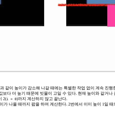
과 같이 높이가 감소해 나갈 때에는 특별한 작업 없이 계속 진행
p 값보다 더 높기 때문에 빗물이 고일 수 있다. 현재 높이와 같거나
 2(
)까지 계산하지 않고 끝난다.
i = 0
이가 나올 때까지 팝을 하며 계산한다. 2번에서 이미 높이 1일 