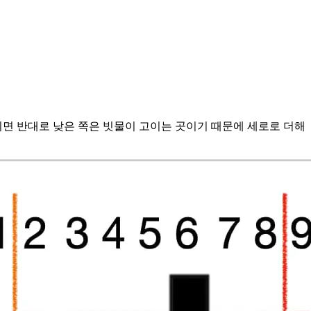
기면 반대로 낮은 쪽은 빗물이 고이는 곳이기 때문에 세로로 더해