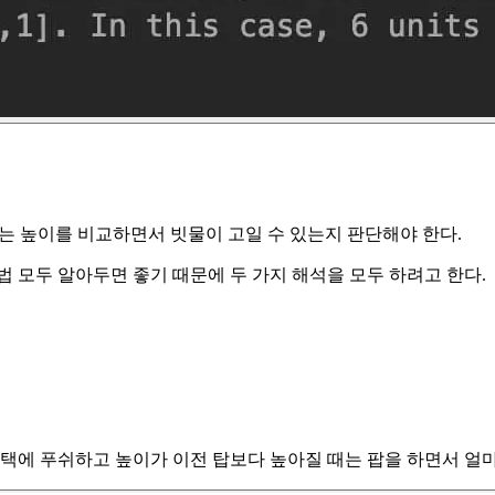
리는 높이를 비교하면서 빗물이 고일 수 있는지 판단해야 한다.
방법 모두 알아두면 좋기 때문에 두 가지 해석을 모두 하려고 한다.
스택에 푸쉬하고 높이가 이전 탑보다 높아질 때는 팝을 하면서 얼