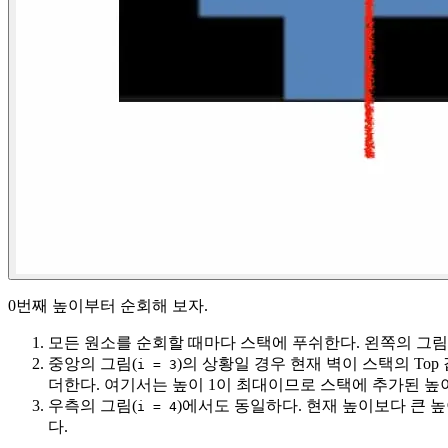
0번째 높이부터 순회해 보자.
모든 원소를 순회할 때마다 스택에 푸쉬한다. 왼쪽의 그림
중앙의 그림(
)의 상황일 경우 현재 벽이 스택의 To
i = 3
더한다. 여기서는 높이 1이 최대이므로 스택에 추가된 높이
우측의 그림(
)에서도 동일하다. 현재 높이보다 큰 높
i = 4
다.