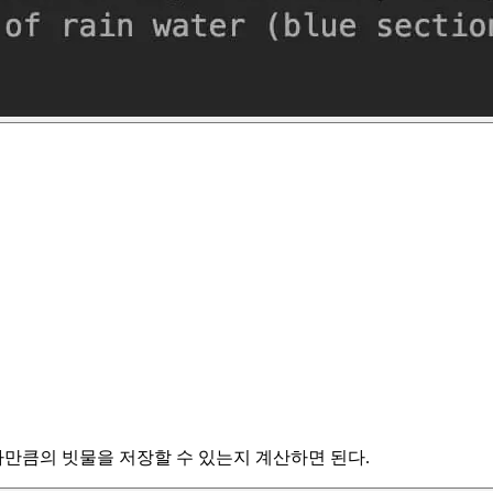
마만큼의 빗물을 저장할 수 있는지 계산하면 된다.