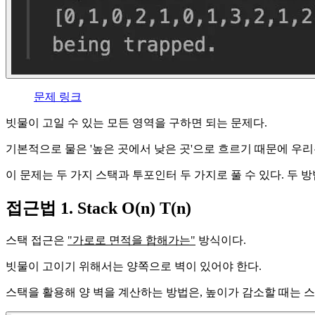
문제 링크
빗물이 고일 수 있는 모든 영역을 구하면 되는 문제다.
기본적으로 물은 '높은 곳에서 낮은 곳'으로 흐르기 때문에 우
이 문제는 두 가지 스택과 투포인터 두 가지로 풀 수 있다. 두 
접근법 1. Stack O(n) T(n)
스택 접근은
"가로로 면적을 합해가는"
방식이다.
빗물이 고이기 위해서는 양쪽으로 벽이 있어야 한다.
스택을 활용해 양 벽을 계산하는 방법은, 높이가 감소할 때는 