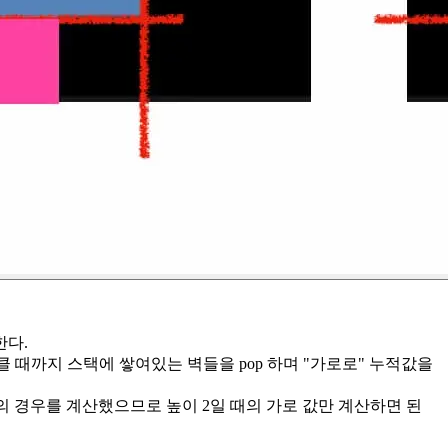
한다.
 클 때까지 스택에 쌓여있는 벽들을 pop 하며 "가로로" 누적값을
때의 경우를 계산했으므로 높이 2일 때의 가로 값만 계산하면 된